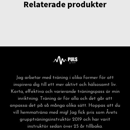
Relaterade produkter
Jag arbetar med träning i olika former för att
inspirera dig till ett mer aktivt och hälsosamt liv.
Korta, effektiva och varierande träningspass är min
inriktning. Träning är för alla och det går att
anpassa det på så många olika sätt. Hoppas att du
vill hemmaträna med mig! Jag fick pris som Årets
gruppträningsinstruktör 2019 och har varit
instruktör sedan över 25 år tillbaka.