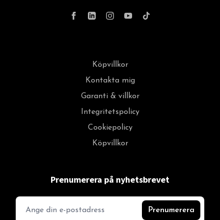
Köpvillkor
Kontakta mig
Garanti & villkor
Integritetspolicy
Cookiepolicy
Köpvillkor
Prenumerera på nyhetsbrevet
Prenumerera