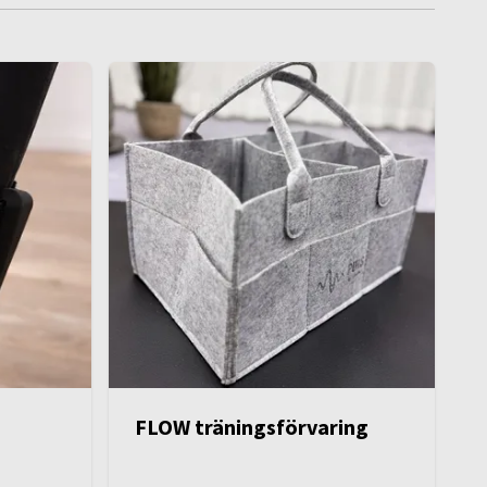
FLOW träningsförvaring