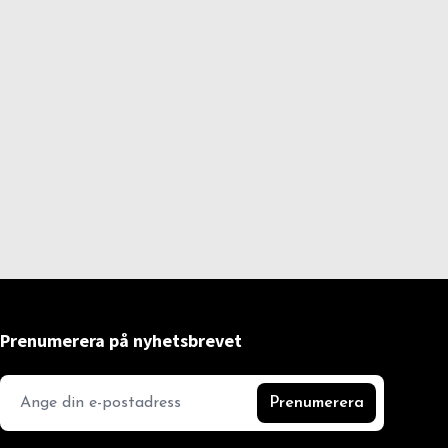
Prenumerera på nyhetsbrevet
Prenumerera