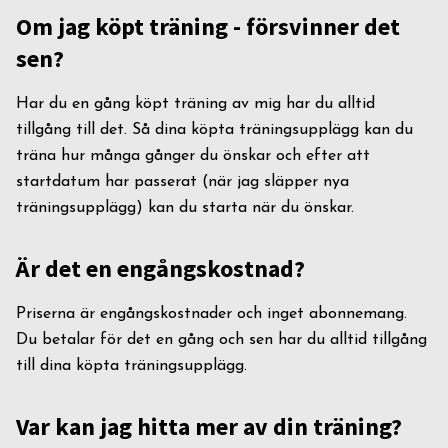
Om jag köpt träning - försvinner det
sen?
Har du en gång köpt träning av mig har du alltid
tillgång till det. Så dina köpta träningsupplägg kan du
träna hur många gånger du önskar och efter att
startdatum har passerat (när jag släpper nya
träningsupplägg) kan du starta när du önskar.
Är det en engångskostnad?
Priserna är engångskostnader och inget abonnemang.
Du betalar för det en gång och sen har du alltid tillgång
till dina köpta träningsupplägg.
Var kan jag hitta mer av din träning?