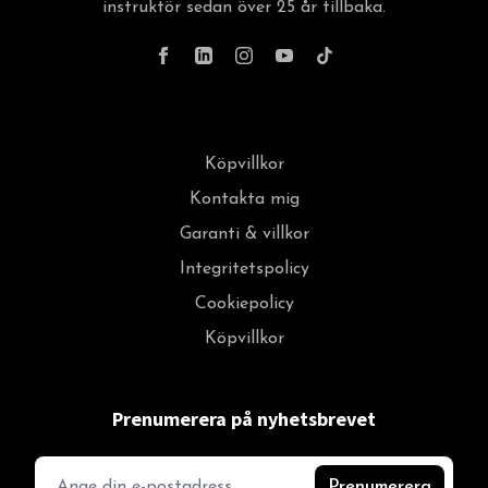
instruktör sedan över 25 år tillbaka.
Köpvillkor
Kontakta mig
Garanti & villkor
Integritetspolicy
Cookiepolicy
Köpvillkor
Prenumerera på nyhetsbrevet
Prenumerera