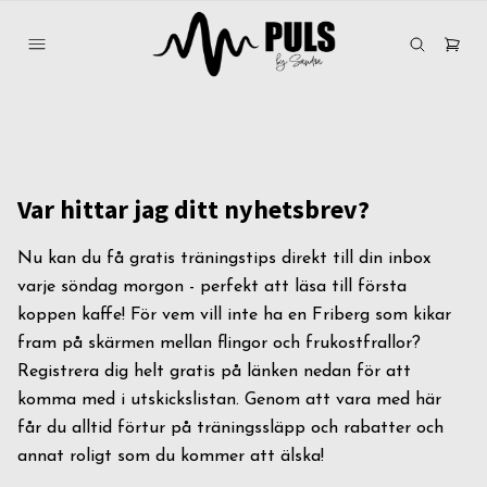
Var hittar jag ditt nyhetsbrev?
Nu kan du få gratis träningstips direkt till din inbox
varje söndag morgon - perfekt att läsa till första
koppen kaffe! För vem vill inte ha en Friberg som kikar
fram på skärmen mellan flingor och frukostfrallor?
Registrera dig helt gratis på länken nedan för att
komma med i utskickslistan. Genom att vara med här
får du alltid förtur på träningssläpp och rabatter och
annat roligt som du kommer att älska!