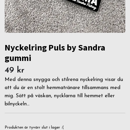
Nyckelring Puls by Sandra
gummi
49 kr
Med denna snygga och stilrena nyckelring visar du
att du är en stolt hemmatränare tillsammans med
mig. Sätt på väskan, nycklarna till hemmet eller
bilnyckeln...
Produkten är tyvärr slut i lager :(