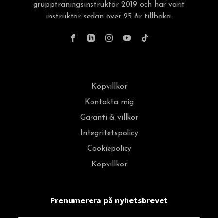
gruppträningsinstruktör 2019 och har varit
instruktör sedan över 25 år tillbaka.
Köpvillkor
Kontakta mig
Garanti & villkor
Integritetspolicy
Cookiepolicy
Köpvillkor
Prenumerera på nyhetsbrevet