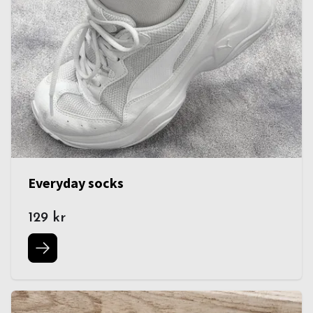
Everyday socks
129 kr