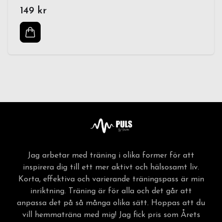
149 kr
Jag arbetar med träning i olika former för att
inspirera dig till ett mer aktivt och hälsosamt liv.
Korta, effektiva och varierande träningspass är min
inriktning. Träning är för alla och det går att
anpassa det på så många olika sätt. Hoppas att du
vill hemmaträna med mig! Jag fick pris som Årets