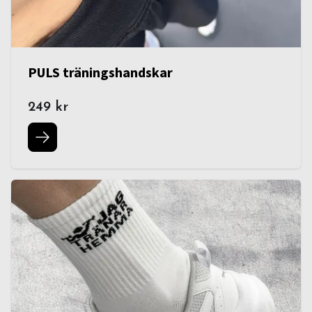
PULS träningshandskar
249 kr