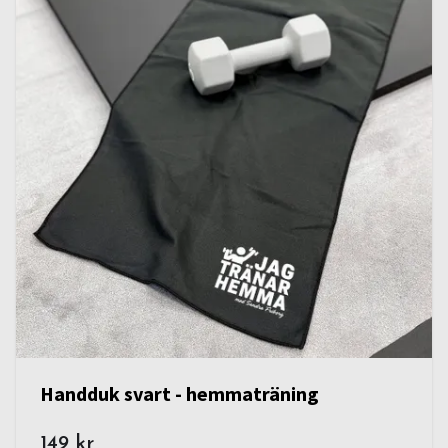
Handduk svart - hemmaträning
149 kr