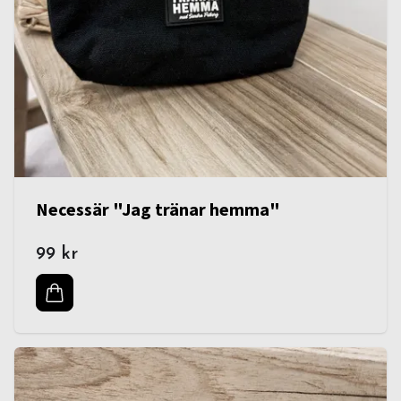
Necessär "Jag tränar hemma"
99 kr