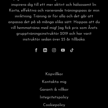
inspirera dig till ett mer aktivt och hälsosamt liv.
Korta, effektiva och varierande träningspass är min
inriktning. Träning är för alla och det går att
anpassa det på så många olika sätt. Hoppas att du
vill hemmaträna med mig! Jag fick pris som Årets
gruppträningsinstruktör 2019 och har varit
instruktör sedan över 25 år tillbaka.
Köpvillkor
Kontakta mig
Garanti & villkor
Integritetspolicy
Cookiepolicy