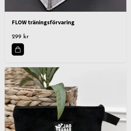
FLOW träningsförvaring
299 kr