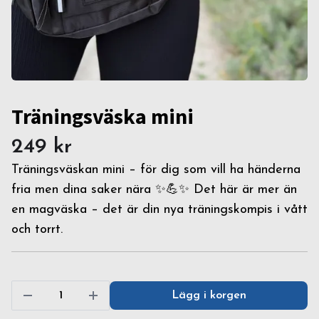
Träningsväska mini
249 kr
Träningsväskan mini – för dig som vill ha händerna
fria men dina saker nära ✨💪✨ Det här är mer än
en magväska – det är din nya träningskompis i vått
och torrt.
Lägg i korgen