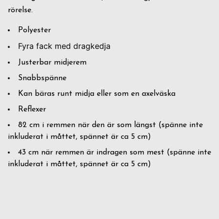
rörelse.
Polyester
Fyra fack med dragkedja
Justerbar midjerem
Snabbspänne
Kan bäras runt midja eller som en axelväska
Reflexer
82 cm i remmen när den är som längst (spänne inte
inkluderat i måttet, spännet är ca 5 cm)
43 cm när remmen är indragen som mest (spänne inte
inkluderat i måttet, spännet är ca 5 cm)