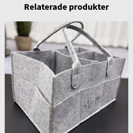
Relaterade produkter