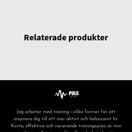
Relaterade produkter
Jag arbetar med träning i olika former för att
inspirera dig till ett mer aktivt och hälsosamt liv.
Korta, effektiva och varierande träningspass är min