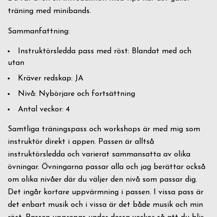
träning med minibands.
Sammanfattning:
Instruktörsledda pass med röst: Blandat med och
utan
Kräver redskap: JA
Nivå: Nybörjare och fortsättning
Antal veckor: 4
Samtliga träningspass och workshops är med mig som
instruktör direkt i appen. Passen är alltså
instruktörsledda och varierat sammansatta av olika
övningar. Övningarna passar alla och jag berättar också
om olika nivåer där du väljer den nivå som passar dig.
Det ingår kortare uppvärmning i passen. I vissa pass är
det enbart musik och i vissa är det både musik och min