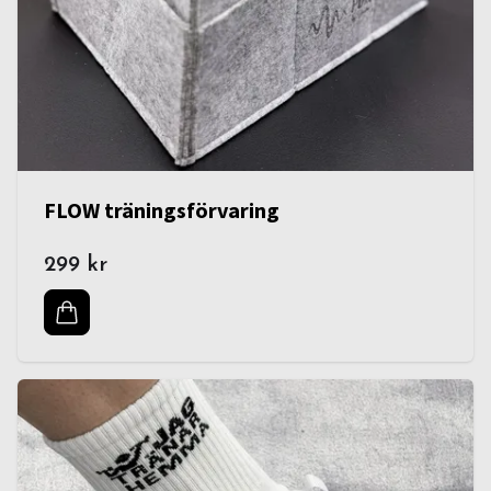
FLOW träningsförvaring
299 kr