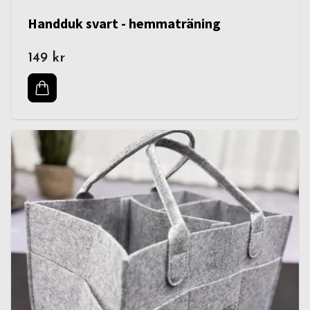
Handduk svart - hemmaträning
149 kr