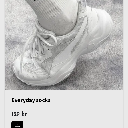
Everyday socks
129 kr