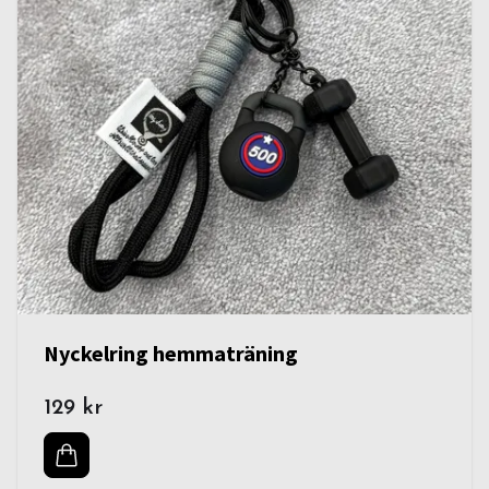
Nyckelring hemmaträning
129 kr