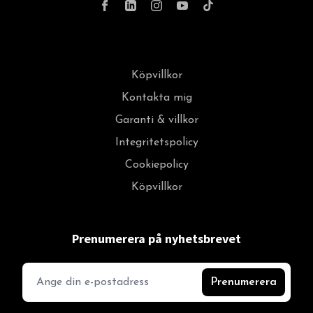
Köpvillkor
Kontakta mig
Garanti & villkor
Integritetspolicy
Cookiepolicy
Köpvillkor
Prenumerera på nyhetsbrevet
Prenumerera