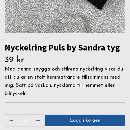
Nyckelring Puls by Sandra tyg
39 kr
Med denna snygga och stilrena nyckelring visar du
att du är en stolt hemmatränare tillsammans med
mig. Sätt på väskan, nycklarna till hemmet eller
bilnyckeln...
Lägg i korgen