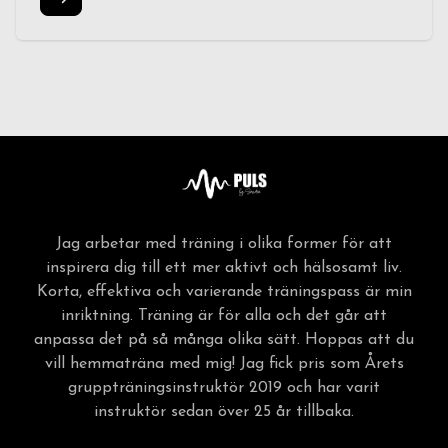
Jag arbetar med träning i olika former för att
inspirera dig till ett mer aktivt och hälsosamt liv.
Korta, effektiva och varierande träningspass är min
inriktning. Träning är för alla och det går att
anpassa det på så många olika sätt. Hoppas att du
vill hemmaträna med mig! Jag fick pris som Årets
gruppträningsinstruktör 2019 och har varit
instruktör sedan över 25 år tillbaka.