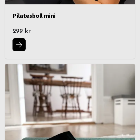
Pilatesboll mini
299 kr