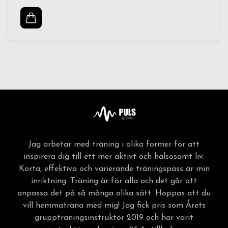
Jag arbetar med träning i olika former för att
inspirera dig till ett mer aktivt och hälsosamt liv.
Korta, effektiva och varierande träningspass är min
inriktning. Träning är för alla och det går att
anpassa det på så många olika sätt. Hoppas att du
vill hemmaträna med mig! Jag fick pris som Årets
gruppträningsinstruktör 2019 och har varit