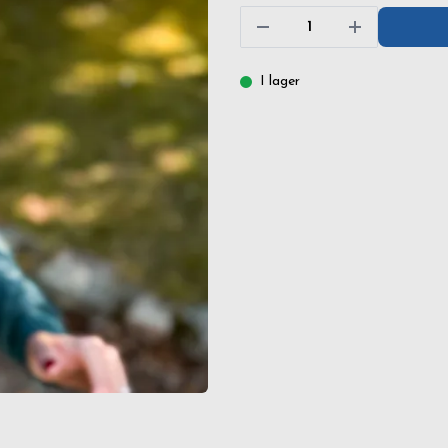
I lager