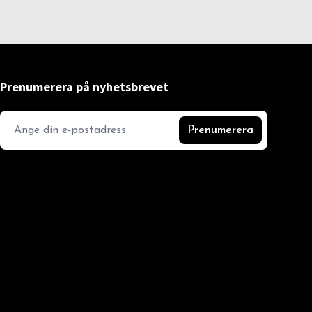
Prenumerera på nyhetsbrevet
Prenumerera