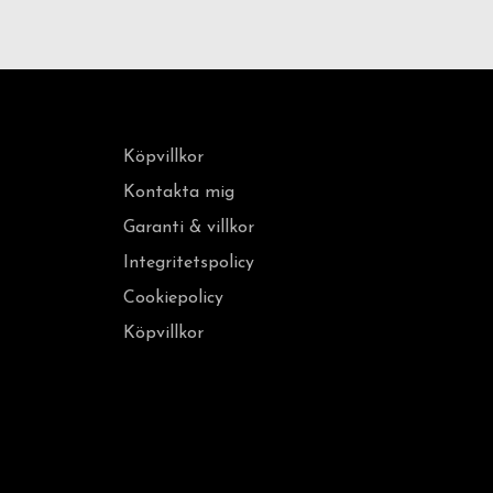
Köpvillkor
Kontakta mig
Garanti & villkor
Integritetspolicy
Cookiepolicy
Köpvillkor