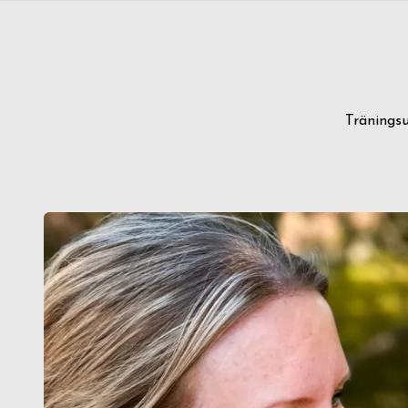
Tränings