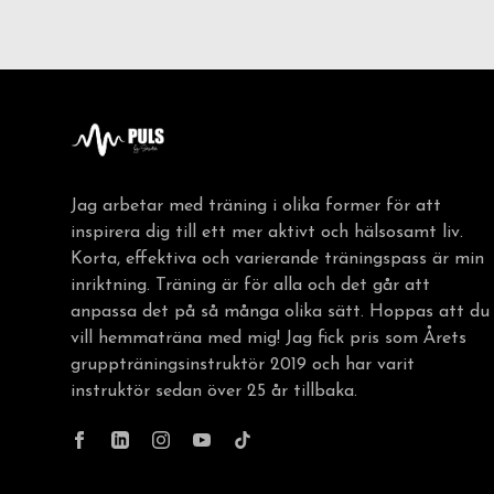
Jag arbetar med träning i olika former för att
inspirera dig till ett mer aktivt och hälsosamt liv.
Korta, effektiva och varierande träningspass är min
inriktning. Träning är för alla och det går att
anpassa det på så många olika sätt. Hoppas att du
vill hemmaträna med mig! Jag fick pris som Årets
gruppträningsinstruktör 2019 och har varit
instruktör sedan över 25 år tillbaka.